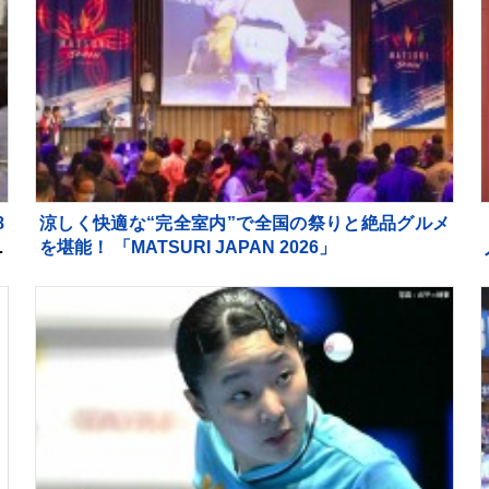
8
涼しく快適な“完全室内”で全国の祭りと絶品グルメ
は
を堪能！ 「MATSURI JAPAN 2026」