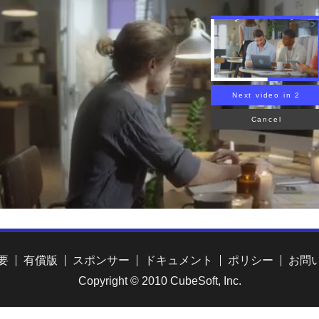
要
有償版
スポンサー
ドキュメント
ポリシー
お問
Copyright © 2010 CubeSoft, Inc.