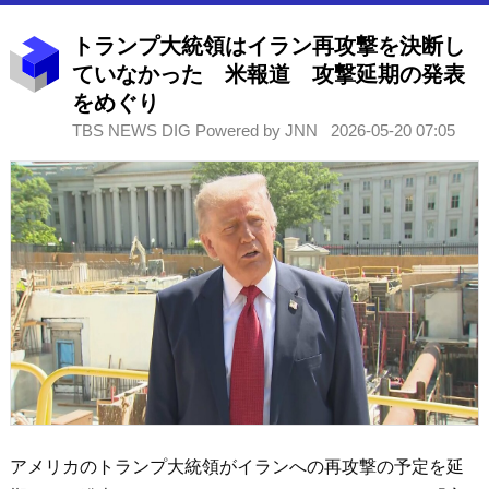
トランプ大統領はイラン再攻撃を決断し
ていなかった 米報道 攻撃延期の発表
をめぐり
TBS NEWS DIG Powered by JNN
2026-05-20 07:05
アメリカのトランプ大統領がイランへの再攻撃の予定を延