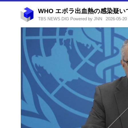
TBS NEWS DIG Powered by JNN
2026-05-20