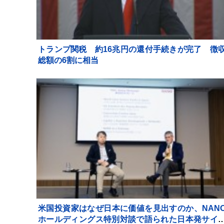
トランプ関税 約16兆円の還付手続きが完了 徴
総額の6割に相当
米国投資家はなぜ日本に価値を見出すのか、NAN
ホールディングス特別対談で語られた日本発サイ