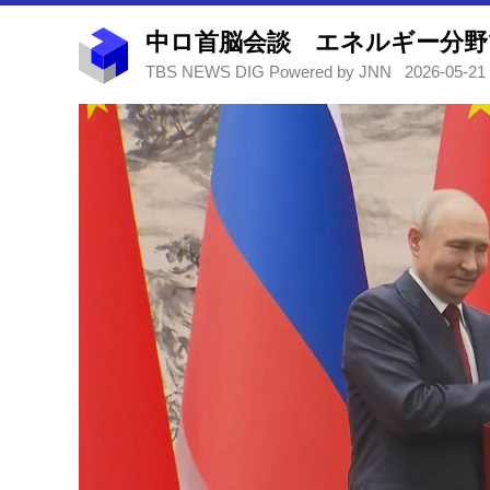
TBS NEWS DIG Powered by JNN
2026-05-21