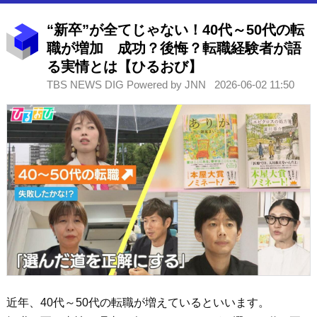
“新卒”が全てじゃない！40代～50代の転
職が増加 成功？後悔？転職経験者が語
る実情とは【ひるおび】
TBS NEWS DIG Powered by JNN
2026-06-02 11:50
近年、40代～50代の転職が増えているといいます。