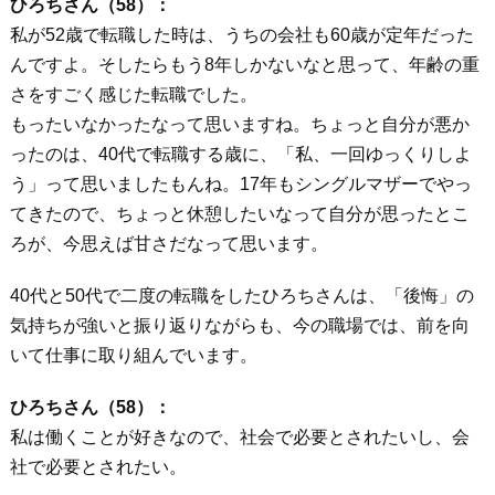
ひろちさん（58）：
私が52歳で転職した時は、うちの会社も60歳が定年だった
んですよ。そしたらもう8年しかないなと思って、年齢の重
さをすごく感じた転職でした。
もったいなかったなって思いますね。ちょっと自分が悪か
ったのは、40代で転職する歳に、「私、一回ゆっくりしよ
う」って思いましたもんね。17年もシングルマザーでやっ
てきたので、ちょっと休憩したいなって自分が思ったとこ
ろが、今思えば甘さだなって思います。
40代と50代で二度の転職をしたひろちさんは、「後悔」の
気持ちが強いと振り返りながらも、今の職場では、前を向
いて仕事に取り組んでいます。
ひろちさん（58）：
私は働くことが好きなので、社会で必要とされたいし、会
社で必要とされたい。