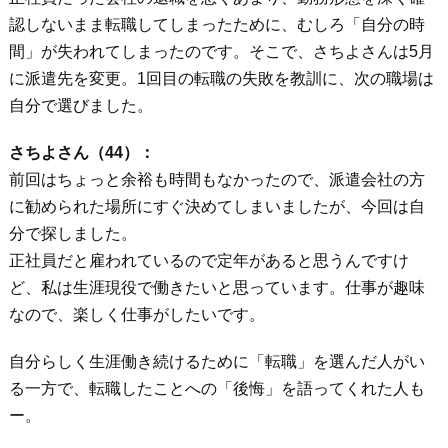
認しないまま転職してしまったために、むしろ「自分の時
間」が失われてしまったのです。そこで、さちよさんは5月
に派遣先を変更。1回目の転職の失敗を教訓に、次の職場は
自分で選びました。
さちよさん（44）：
前回はちょっと余裕も時間もなかったので、派遣会社の方
に勧められた場所にすぐ決めてしまいましたが、今回は自
分で探しました。
正社員だと雇われているので定年があると思うんですけ
ど、私は生涯現役で働きたいと思っています。仕事が趣味
なので、楽しく仕事がしたいです。
自分らしく生涯働き続けるために「転職」を選んだ人がい
る一方で、転職したことへの「後悔」を語ってくれた人も
ー。