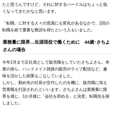
たと思うんですけど、それに対するハードルはちょっと低
くなってきたかなと思います。
「転職」に対する人々の意識にも変化があるなかで、2回の
転職を経て重要な教訓を得たという人もいました。
業務量に限界…生涯現役で働くために 44歳･さちよ
さんの場合
今年2月まで正社員として販売職をしていたさちよさん。本
業の傍ら、ハンドメイド雑貨の販売やライブ配信など、趣
味を活かした副業もこなしていました。
しかし、勤め先の社長が交代したのを機に、販売職に加え
営業職を打診されたといいます。さちよさんは業務量に限
界を感じ、1か月後に「会社を辞める」と決意。転職先を探
しました。