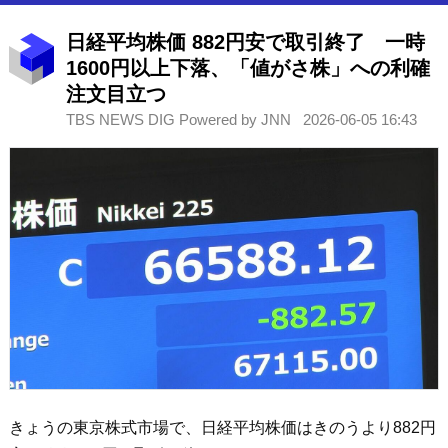
日経平均株価 882円安で取引終了 一時
1600円以上下落、「値がさ株」への利確
注文目立つ
TBS NEWS DIG Powered by JNN
2026-06-05 16:43
きょうの東京株式市場で、日経平均株価はきのうより882円