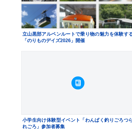
立山黒部アルペンルートで乗り物の魅力を体験す
「のりものデイズ2026」開催
小学生向け体験型イベント「わんぱく釣りごろつ
れごろ」参加者募集