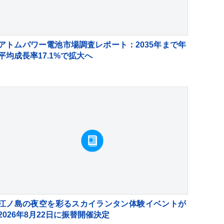
アトムパワー電池市場調査レポート：2035年まで年
平均成長率17.1%で拡大へ
江ノ島の夜空を彩るスカイランタン体験イベントが
2026年8月22日に振替開催決定