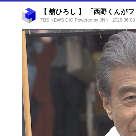
TBS NEWS DIG Powered by JNN
2026-06-08