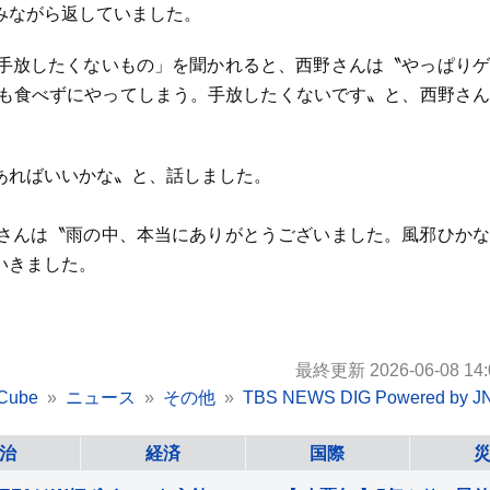
みながら返していました。
手放したくないもの」を聞かれると、西野さんは〝やっぱりゲ
飯も食べずにやってしまう。手放したくないです〟と、西野さ
あればいいかな〟と、話しました。
さんは〝雨の中、本当にありがとうございました。風邪ひかな
いきました。
最終更新 2026-06-08 14:
Cube
ニュース
その他
TBS NEWS DIG Powered by J
治
経済
国際