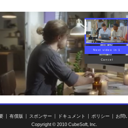
要
有償版
スポンサー
ドキュメント
ポリシー
お問
Copyright © 2010 CubeSoft, Inc.