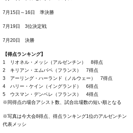
7月15日～16日 準決勝
7月19日 3位決定戦
7月20日 決勝
【得点ランキング】
1 リオネル・メッシ（アルゼンチン） 8得点
2 キリアン・エムバペ（フランス） 7得点
3 アーリング・ハーランド（ノルウェー） 7得点
4 ハリー・ケイン（イングランド） 6得点
5 ウスマン・デンベレ（フランス） 4得点
※同得点の場合アシスト数、試合出場数の短い順となる
※写真は今大会8得点、得点ランキング1位のアルゼンチン
代表メッシ