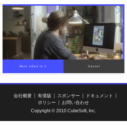
会社概要
有償版
スポンサー
ドキュメント
ポリシー
お問い合わせ
Copyright © 2010 CubeSoft, Inc.