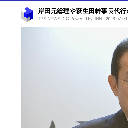
TBS NEWS DIG Powered by JNN
2026-07-08