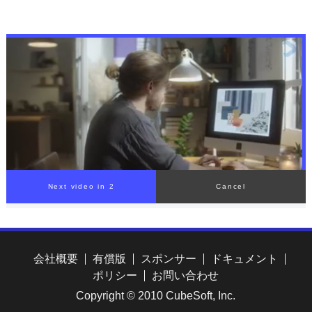
Next video in 1
Cancel
会社概要
有償版
スポンサー
ドキュメント
ポリシー
お問い合わせ
Copyright © 2010 CubeSoft, Inc.