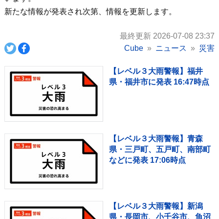
新たな情報が発表され次第、情報を更新します。
最終更新 2026-07-08 23:37
Cube
ニュース
災害
【レベル３大雨警報】福井
県・福井市に発表 16:47時点
【レベル３大雨警報】青森
県・三戸町、五戸町、南部町
などに発表 17:06時点
【レベル３大雨警報】新潟
県・長岡市、小千谷市、魚沼