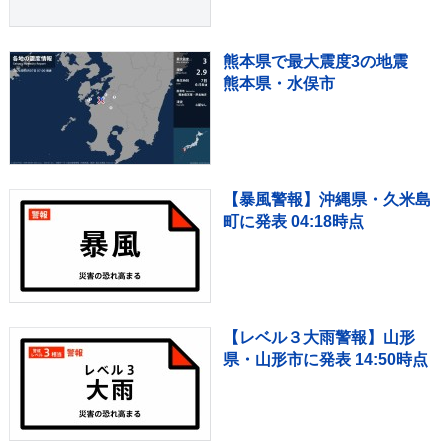
熊本県で最大震度3の地震
熊本県・水俣市
【暴風警報】沖縄県・久米島
町に発表 04:18時点
【レベル３大雨警報】山形
県・山形市に発表 14:50時点