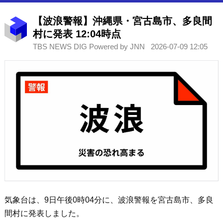
【波浪警報】沖縄県・宮古島市、多良間
村に発表 12:04時点
TBS NEWS DIG Powered by JNN
2026-07-09 12:05
気象台は、9日午後0時04分に、波浪警報を宮古島市、多良
間村に発表しました。