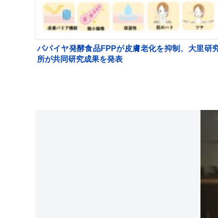
パパイヤ発酵食品FPPが皮膚老化を抑制、大里研
所が共同研究成果を発表