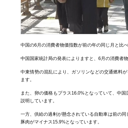
中国の6月の消費者物価指数が前の年の同じ月と比べ
中国国家統計局の発表によりますと、6月の消費者物
中東情勢の混乱により、ガソリンなどの交通燃料がプ
ます。
また、卵の価格もプラス16.0%となっていて、中
説明しています。
一方、供給の過剰が懸念されている自動車は前の同じ
豚肉がマイナス15.9%となっています。