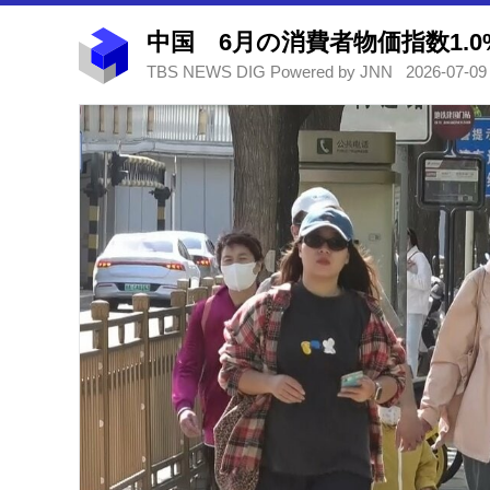
中国 6月の消費者物価指数1.
TBS NEWS DIG Powered by JNN
2026-07-09