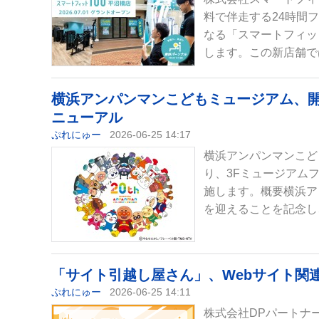
料で伴走する24時間
なる「スマートフィット
します。この新店舗で
横浜アンパンマンこどもミュージアム、開
ニューアル
ぷれにゅー
2026-06-25 14:17
横浜アンパンマンこど
り、3Fミュージアム
施します。概要横浜アン
を迎えることを記念し
「サイト引越し屋さん」、Webサイト関連
ぷれにゅー
2026-06-25 14:11
株式会社DPパートナー