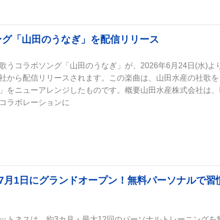
ング「山田のうなぎ」を配信リリース
うコラボソング「山田のうなぎ」が、2026年6月24日(水)よ
社から配信リリースされます。この楽曲は、山田水産の社歌を
」をニューアレンジしたものです。概要山田水産株式会社は、
コラボレーションに
、7月1日にグランドオープン！無料パーソナルで習
ットネスは、約3カ月・最大12回のパーソナルトレーニングを