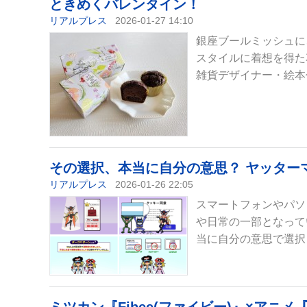
ときめくバレンタイン！
リアルプレス
2026-01-27 14:10
銀座ブールミッシュに
スタイルに着想を得た花柄
雑貨デザイナー・絵本作家
その選択、本当に自分の意思？ ヤッター
リアルプレス
2026-01-26 22:05
スマートフォンやパソ
や日常の一部となって
当に自分の意思で選択