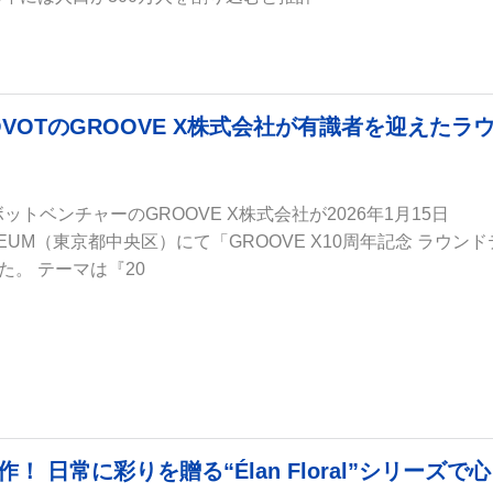
OVOTのGROOVE X株式会社が有識者を迎えたラ
ットベンチャーのGROOVE X株式会社が2026年1月15日
SEUM（東京都中央区）にて「GROOVE X10周年記念 ラウンド
。 テーマは『20
作！ 日常に彩りを贈る“Élan Floral”シリーズで心