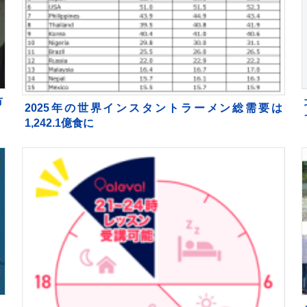
市
2025年の世界インスタントラーメン総需要は
1,242.1億食に