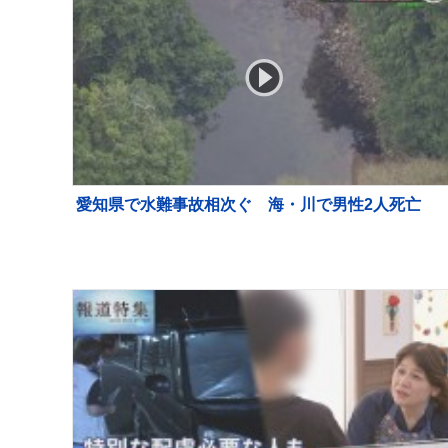
愛知県で水難事故相次ぐ 海・川で男性2人死亡