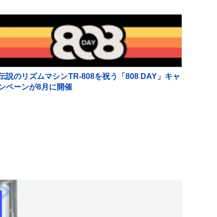
伝説のリズムマシンTR-808を祝う「808 DAY」キャ
ンペーンが8月に開催