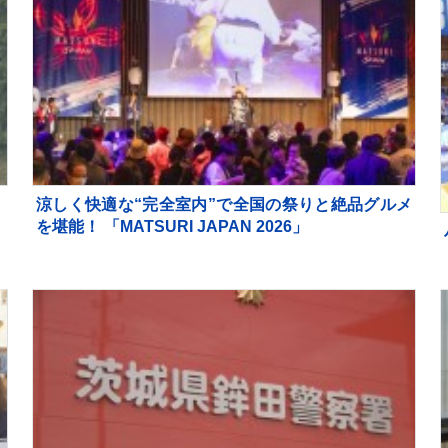
涼しく快適な“完全室内”で全国の祭りと絶品グルメ
を堪能！ 「MATSURI JAPAN 2026」