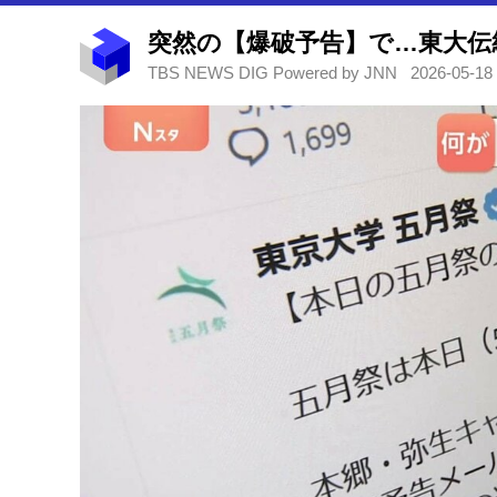
TBS NEWS DIG Powered by JNN
2026-05-18