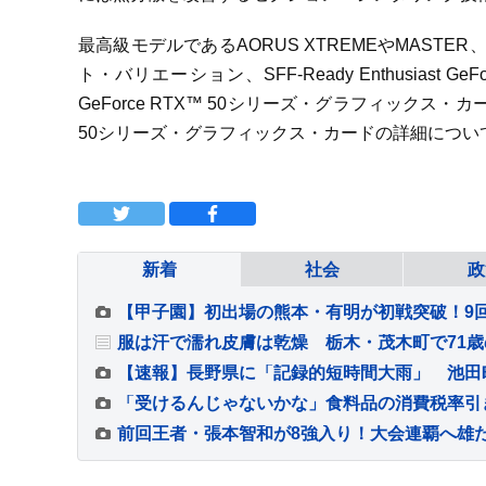
最高級モデルであるAORUS XTREMEやMASTER、G
ト・バリエーション、SFF-Ready Enthusiast 
GeForce RTX™ 50シリーズ・グラフィックス・カ
50シリーズ・グラフィックス・カードの詳細につい
新着
社会
政
服は汗で濡れ皮膚は乾燥 栃木・茂木町で71