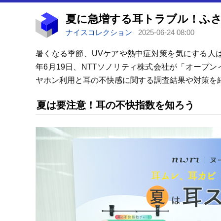
ナイスコレクション
2025-06-24 08:00
暑くなる季節、UVケアや熱中症対策を気にする人は
年6月19日、NTTソノリティ株式会社が「オープ
ヤホン利用と耳の不快感に関する調査結果や対策を
夏は要注意！耳の不快指数を知ろう