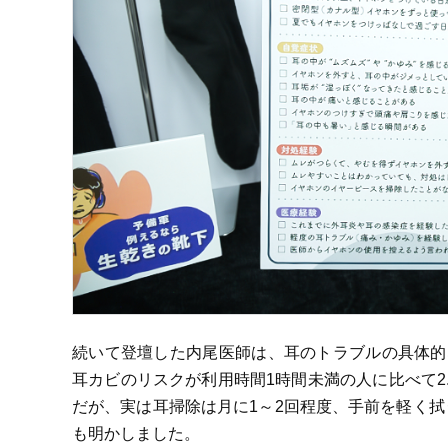
続いて登壇した内尾医師は、耳のトラブルの具体的
耳カビのリスクが利用時間1時間未満の人に比べて2
だが、実は耳掃除は月に1～2回程度、手前を軽く
も明かしました。