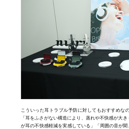
こういった耳トラブル予防に対してもおすすめな
「耳をふさがない構造により、蒸れや不快感が大き
が耳の不快感軽減を実感している」「周囲の音が聞