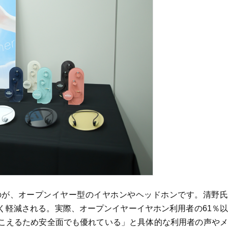
のが、オープンイヤー型のイヤホンやヘッドホンです。清野氏
く軽減される。実際、オープンイヤーイヤホン利用者の61％
こえるため安全面でも優れている」と具体的な利用者の声やメ