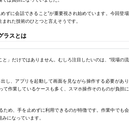
止めずに会話できること”が重要視され始めています。今回登
生まれた技術のひとつと言えそうです。
グラスとは
こと」だけではありません。むしろ注目したいのは、“現場の
り出し、アプリを起動して画面を見ながら操作する必要があり
って作業しているケースも多く、スマホ操作そのものが負担に
るため、手を止めずに利用できるのが特徴です。作業中でも会
組みになっています。