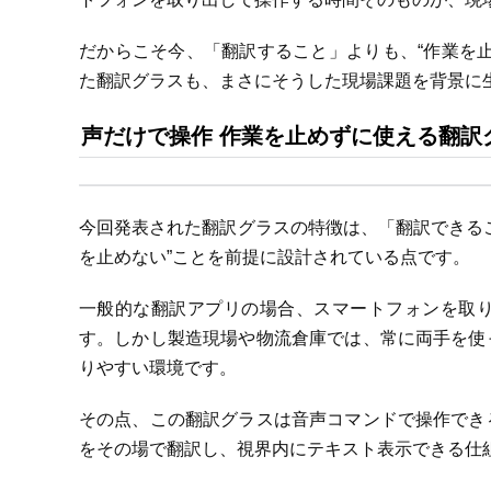
だからこそ今、「翻訳すること」よりも、“作業を
た翻訳グラスも、まさにそうした現場課題を背景に
声だけで操作 作業を止めずに使える翻訳
今回発表された翻訳グラスの特徴は、「翻訳できる
を止めない”ことを前提に設計されている点です。
一般的な翻訳アプリの場合、スマートフォンを取
す。しかし製造現場や物流倉庫では、常に両手を使
りやすい環境です。
その点、この翻訳グラスは音声コマンドで操作でき
をその場で翻訳し、視界内にテキスト表示できる仕