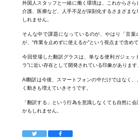
外国人スタッフと一緒に働く環境は、これからさら
介護、医療など、人手不足が深刻化するさまざまな
しれません。
そんな中で課題になっているのが、やはり「言葉
が、“作業を止めずに使えるか”という視点まで含め
今回登場した翻訳グラスは、単なる便利ガジェッ
ラ”に近い存在として開発されている印象があります
AI翻訳は今後、スマートフォンの中だけではなく
く動きも増えていきそうです。
「翻訳する」という行為を意識しなくても自然に会
かもしれません。