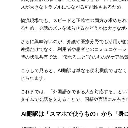
スが大きなトラブルにつながる可能性もあるため、
物流現場でも、スピードと正確性の両方が求められ
るため、会話のズレを減らせるかどうかは大きなポ
さらに興味深いのが、介護や医療分野でも活用が想
連携だけでなく、利用者や患者とのコミュニケーシ
時の状況共有では、“伝わること”そのものがケア品
こうして見ると、AI翻訳は単なる便利機能ではなく
じられます。
これまでは、「外国語ができる人が対応する」とい
タイムで会話を支えることで、国籍や言語に左右さ
AI翻訳は「スマホで使うもの」から「身