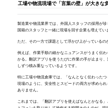
工場や物流現場で「言葉の壁」が大きな
製造業や物流業界では、外国人スタッフの採用が珍
国籍のスタッフと一緒に現場を回す企業も増えてい
ただ、その一方で課題として浮かび上がっているの
例えば、作業手順の細かなニュアンスがうまく伝わ
かる。翻訳アプリを使うたびに作業の手が止まり、
しずつ積み重なっているようです。
特に工場や物流倉庫では、「なんとなく伝わったつ
現場のように、安全性とスピードの両方が求められ
ありません。
これまでは、「翻訳アプリを使えばなんとかなる」
トフォンを取り出して操作する時間そのものが、現