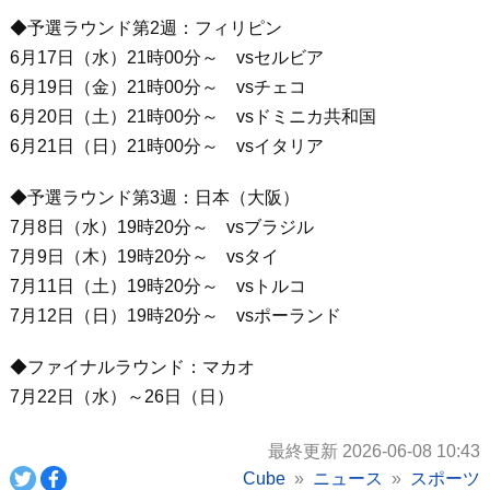
◆予選ラウンド第2週：フィリピン
6月17日（水）21時00分～ vsセルビア
6月19日（金）21時00分～ vsチェコ
6月20日（土）21時00分～ vsドミニカ共和国
6月21日（日）21時00分～ vsイタリア
◆予選ラウンド第3週：日本（大阪）
7月8日（水）19時20分～ vsブラジル
7月9日（木）19時20分～ vsタイ
7月11日（土）19時20分～ vsトルコ
7月12日（日）19時20分～ vsポーランド
◆ファイナルラウンド：マカオ
7月22日（水）～26日（日）
最終更新 2026-06-08 10:43
Cube
ニュース
スポーツ