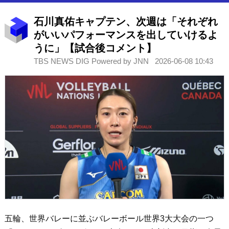
石川真佑キャプテン、次週は「それぞれ
がいいパフォーマンスを出していけるよ
うに」【試合後コメント】
TBS NEWS DIG Powered by JNN
2026-06-08 10:43
五輪、世界バレーに並ぶバレーボール世界3大大会の一つ