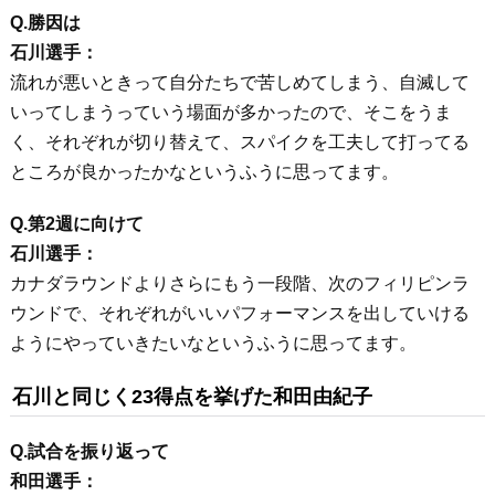
Q.勝因は
石川選手：
流れが悪いときって自分たちで苦しめてしまう、自滅して
いってしまうっていう場面が多かったので、そこをうま
く、それぞれが切り替えて、スパイクを工夫して打ってる
ところが良かったかなというふうに思ってます。
Q.第2週に向けて
石川選手：
カナダラウンドよりさらにもう一段階、次のフィリピンラ
ウンドで、それぞれがいいパフォーマンスを出していける
ようにやっていきたいなというふうに思ってます。
石川と同じく23得点を挙げた和田由紀子
Q.試合を振り返って
和田選手：