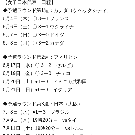
【女子日本代表 日程】
◆予選ラウンド第1週：カナダ（ケベックシティ）
6月4日（木）〇 3ー1 フランス
6月6日（土）〇 3ー1 ウクライナ
6月7日（日）〇 3ー0 ドイツ
6月8日（月）〇 3ー2 カナダ
◆予選ラウンド第2週：フィリピン
6月17日（水）〇 3ー2 セルビア
6月19日（金）〇 3ー0 チェコ
6月20日（土）●1ー3 ドミニカ共和国
6月21日（日）●0ー3 イタリア
◆予選ラウンド第3週：日本（大阪）
7月8日（水）●1ー3 ブラジル
7月9日（木）19時20分～ vsタイ
7月11日（土）19時20分～ vsトルコ