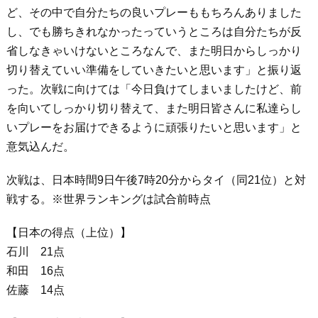
ど、その中で自分たちの良いプレーももちろんありました
し、でも勝ちきれなかったっていうところは自分たちが反
省しなきゃいけないところなんで、また明日からしっかり
切り替えていい準備をしていきたいと思います」と振り返
った。次戦に向けては「今日負けてしまいましたけど、前
を向いてしっかり切り替えて、また明日皆さんに私達らし
いプレーをお届けできるように頑張りたいと思います」と
意気込んだ。
次戦は、日本時間9日午後7時20分からタイ（同21位）と対
戦する。※世界ランキングは試合前時点
【日本の得点（上位）】
石川 21点
和田 16点
佐藤 14点