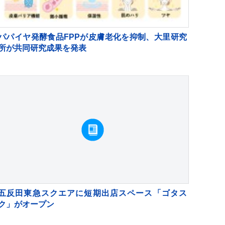
パパイヤ発酵食品FPPが皮膚老化を抑制、大里研究
所が共同研究成果を発表
五反田東急スクエアに短期出店スペース「ゴタス
ク」がオープン