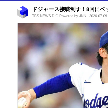
TBS NEWS DIG Powered by JNN
2026-07-09