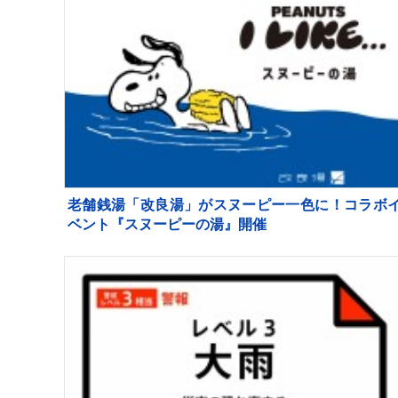
老舗銭湯「改良湯」がスヌーピー一色に！コラボ
ベント『スヌーピーの湯』開催