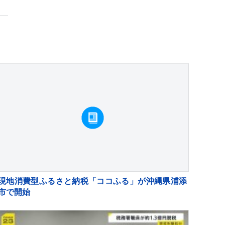
現地消費型ふるさと納税「ココふる」が沖縄県浦添
市で開始