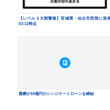
【レベル３大雨警報】宮城県・仙台市西部に発
03:12時点
貴瞬が16億円のシンジケートローンを締結