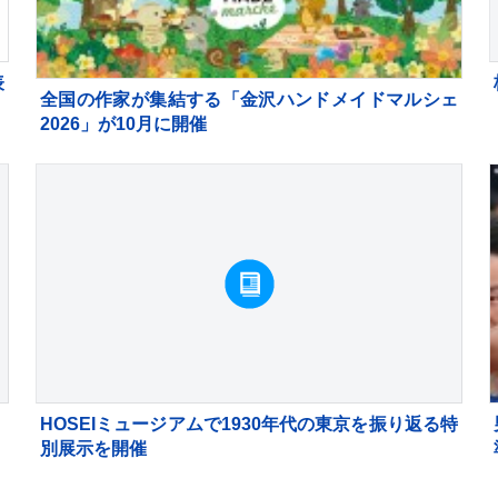
表
全国の作家が集結する「金沢ハンドメイドマルシェ
2026」が10月に開催
HOSEIミュージアムで1930年代の東京を振り返る特
別展示を開催