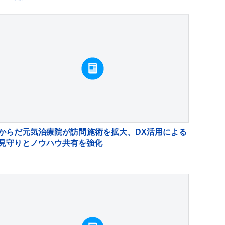
からだ元気治療院が訪問施術を拡大、DX活用による
見守りとノウハウ共有を強化