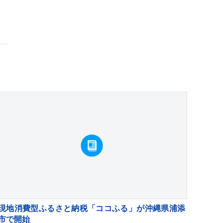
現地消費型ふるさと納税「ココふる」が沖縄県浦添
市で開始