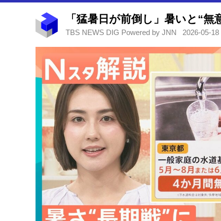
TBS NEWS DIG Powered by JNN
2026-05-18