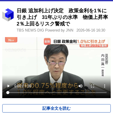
日銀 追加利上げ決定 政策金利を1％に
引き上げ 31年ぶりの水準 物価上昇率
2％上回るリスク警戒で
TBS NEWS DIG Powered by JNN
2026-06-16 16:30
記事全文を読む