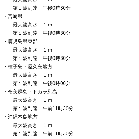
第１波到達：午後0時30分
・宮崎県
最大波高さ：１ｍ
第１波到達：午後0時30分
・鹿児島県東部
最大波高さ：１ｍ
第１波到達：午後0時30分
・種子島・屋久島地方
最大波高さ：１ｍ
第１波到達：午後0時00分
・奄美群島・トカラ列島
最大波高さ：１ｍ
第１波到達：午前11時30分
・沖縄本島地方
最大波高さ：１ｍ
第１波到達：午前11時30分