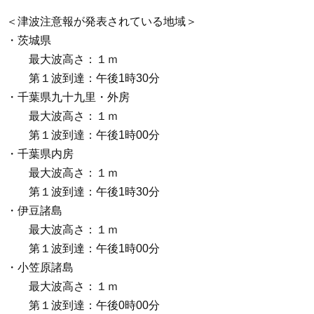
＜津波注意報が発表されている地域＞
・茨城県
最大波高さ：１ｍ
第１波到達：午後1時30分
・千葉県九十九里・外房
最大波高さ：１ｍ
第１波到達：午後1時00分
・千葉県内房
最大波高さ：１ｍ
第１波到達：午後1時30分
・伊豆諸島
最大波高さ：１ｍ
第１波到達：午後1時00分
・小笠原諸島
最大波高さ：１ｍ
第１波到達：午後0時00分