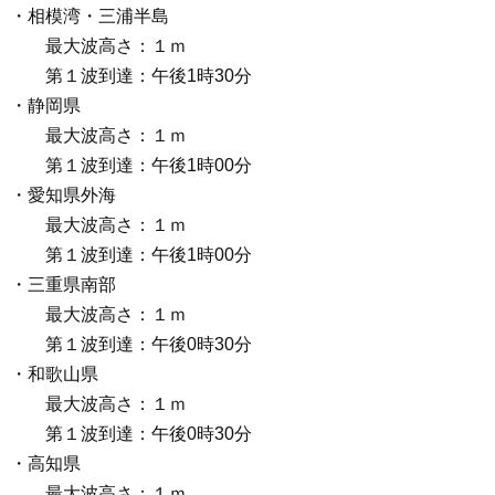
・相模湾・三浦半島
最大波高さ：１ｍ
第１波到達：午後1時30分
・静岡県
最大波高さ：１ｍ
第１波到達：午後1時00分
・愛知県外海
最大波高さ：１ｍ
第１波到達：午後1時00分
・三重県南部
最大波高さ：１ｍ
第１波到達：午後0時30分
・和歌山県
最大波高さ：１ｍ
第１波到達：午後0時30分
・高知県
最大波高さ：１ｍ