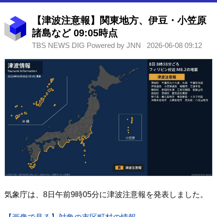
【津波注意報】関東地方、伊豆・小笠原
諸島など 09:05時点
TBS NEWS DIG Powered by JNN
2026-06-08 09:12
気象庁は、8日午前9時05分に津波注意報を発表しました。