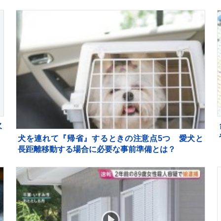
欠
犬を連れて『帰省』するときの注意点5つ 愛犬と
長距離移動する場合に必要な事前準備とは？