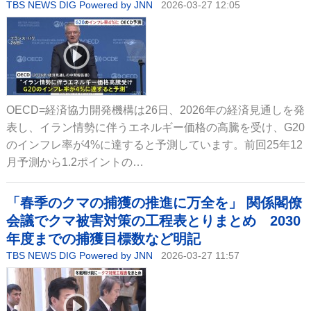
TBS NEWS DIG Powered by JNN
2026-03-27 12:05
OECD=経済協力開発機構は26日、2026年の経済見通しを発
表し、イラン情勢に伴うエネルギー価格の高騰を受け、G20
のインフレ率が4%に達すると予測しています。前回25年12
月予測から1.2ポイントの…
「春季のクマの捕獲の推進に万全を」 関係閣僚
会議でクマ被害対策の工程表とりまとめ 2030
年度までの捕獲目標数など明記
TBS NEWS DIG Powered by JNN
2026-03-27 11:57