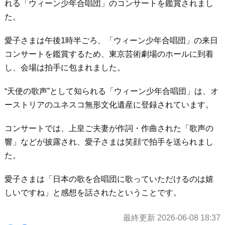
れる「ウィーン少年合唱団」のコンサートを鑑賞されまし
た。
愛子さまは午後1時半ごろ、「ウィーン少年合唱団」の来日
コンサートを鑑賞するため、東京芸術劇場のホールに到着
し、会場は拍手に包まれました。
“天使の歌声”として知られる「ウィーン少年合唱団」は、オ
ーストリアのユネスコ無形文化遺産に登録されています。
コンサートでは、上皇ご夫妻が作詞・作曲された「歌声の
響」などが披露され、愛子さまは笑顔で拍手を送られまし
た。
愛子さまは「日本の歌を合唱団に歌っていただけるのは嬉
しいですね」と感想を話されたということです。
最終更新 2026-06-08 18:37