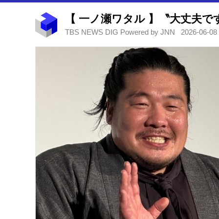
TBS NEWS DIG Powered by JNN
2026-06-08