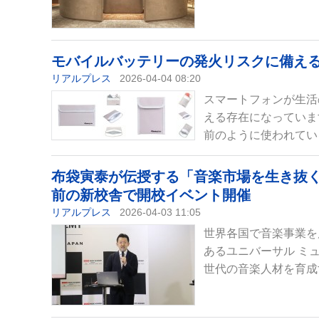
モバイルバッテリーの発火リスクに備える
リアルプレス
2026-04-04 08:20
スマートフォンが生活
える存在になっていま
前のように使われてい
布袋寅泰が伝授する「音楽市場を生き抜く
前の新校舎で開校イベント開催
リアルプレス
2026-04-03 11:05
世界各国で音楽事業を
あるユニバーサル ミ
世代の音楽人材を育成