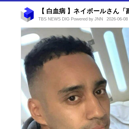
TBS NEWS DIG Powered by JNN
2026-06-08