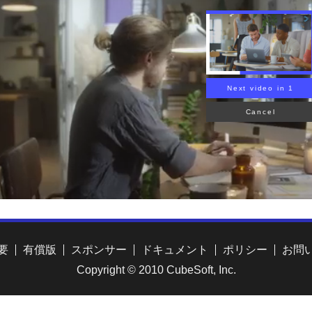
要
有償版
スポンサー
ドキュメント
ポリシー
お問
Copyright © 2010 CubeSoft, Inc.