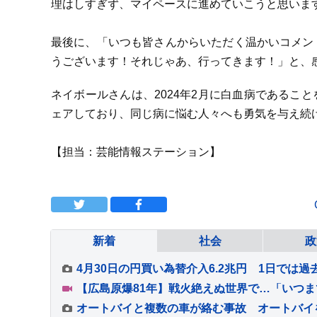
理はしすぎず、マイペースに進めていこうと思いま
最後に、「いつも皆さんからいただく温かいコメン
うございます！それじゃあ、行ってきます！」と、
ネイボールさんは、2024年2月に白血病であるこ
ェアしており、同じ病に悩む人々へも勇気を与え続
【担当：芸能情報ステーション】
新着
社会
政
4月30日の円買い為替介入6.2兆円 1日では過