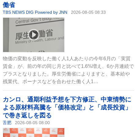
働省
TBS NEWS DIG Powered by JNN
2026-08-05 08:33
物価の変動を反映した働く人1人あたりの今年6月の「実質
賃金」が、前の年の同じ月と比べて1.6%増え、6か月連続で
プラスとなりました。厚生労働省によりますと、基本給や
残業代、ボーナスなどを合わせた働く人1…
カンロ、通期利益予想を下方修正、中東情勢に
よる原材料高騰を「価格改定」と「成長投資」
で巻き返しを図る
舌肥
2026-08-05 08:00