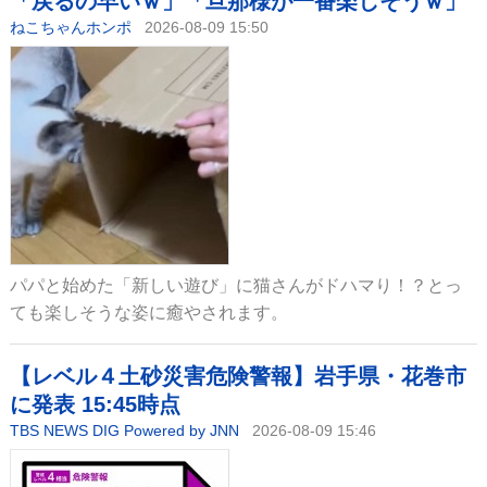
「戻るの早いｗ」「旦那様が一番楽しそうｗ」
ねこちゃんホンポ
2026-08-09 15:50
パパと始めた「新しい遊び」に猫さんがドハマり！？とっ
ても楽しそうな姿に癒やされます。
【レベル４土砂災害危険警報】岩手県・花巻市
に発表 15:45時点
TBS NEWS DIG Powered by JNN
2026-08-09 15:46