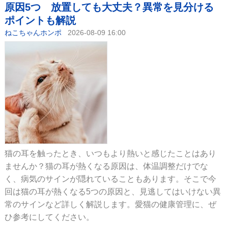
原因5つ 放置しても大丈夫？異常を見分ける
ポイントも解説
ねこちゃんホンポ
2026-08-09 16:00
猫の耳を触ったとき、いつもより熱いと感じたことはあり
ませんか？猫の耳が熱くなる原因は、体温調整だけでな
く、病気のサインが隠れていることもあります。そこで今
回は猫の耳が熱くなる5つの原因と、見逃してはいけない異
常のサインなど詳しく解説します。愛猫の健康管理に、ぜ
ひ参考にしてください。