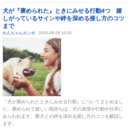
犬が『褒められた』ときにみせる行動4つ 嬉
しがっているサインや絆を深める接し方のコツ
まで
わんちゃんホンポ
2026-08-09 16:00
『犬が褒められたときにみせる行動』についてまとめまし
た。褒められて嬉しい気持ちは、犬の表情や行動や仕草に
あらわれます。愛犬との絆を深める接し方のコツを解説し
ます。